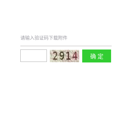
请输入验证码下载附件