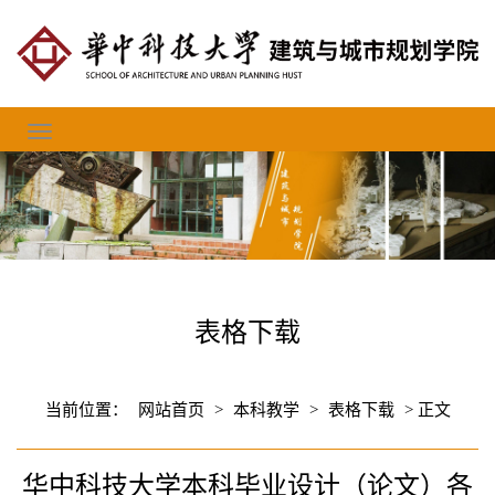
表格下载
当前位置：
网站首页
>
本科教学
>
表格下载
> 正文
华中科技大学本科毕业设计（论文）各