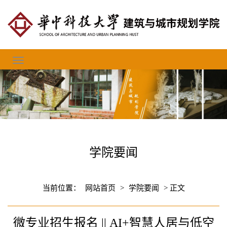
学院要闻
当前位置：
网站首页
>
学院要闻
> 正文
微专业招生报名 || AI+智慧人居与低空