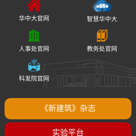
华中大官网
智慧华中大
人事处官网
教务处官网
科发院官网
《新建筑》杂志
实验平台