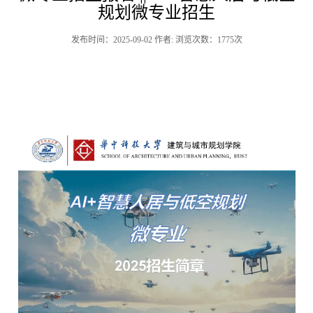
规划微专业招生
发布时间：2025-09-02 作者: 浏览次数：
1775
次