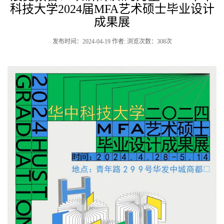
科技大学2024届MFA艺术硕士毕业设计
成果展
发布时间：2024-04-19 作者: 浏览次数：
308
次