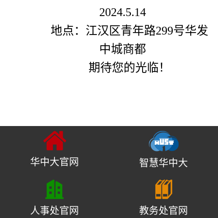
2024.5.14
地点：江汉区青年路
299
号华发
中城商都
期待您的光临！
华中大官网
智慧华中大
人事处官网
教务处官网