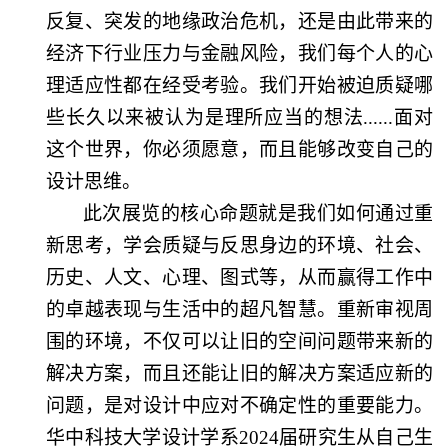
反复、突发的地缘政治危机，还是由此带来的
经济下行业压力与金融风险，我们每个人的心
理适应性都在经受考验。我们开始被迫质疑哪
些长久以来被认为是理所应当的想法
......
面对
这个世界，你必须愿意，而且能够改变自己的
设计思维。
此次展览的核心命题就是我们如何通过重
新思考，学会质疑与反思身边的环境、社会、
历史、人文、心理、图式等，从而赢得工作中
的卓越表现与生活中的超凡智慧。重新审视周
围的环境，不仅可以让旧的空间问题带来新的
解决方案，而且还能让旧的解决方案适应新的
问题，是对设计中应对不确定性的重要能力。
华中科技大学设计学系
2024
届研究生从自己生