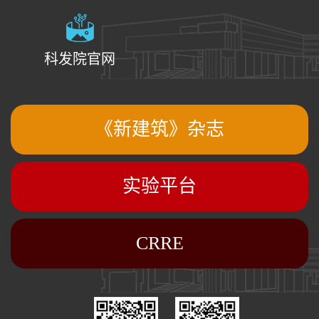
科发院官网
《新建筑》杂志
实验平台
CRRE