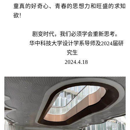
童真的好奇心、青春的思想力和旺盛的求知
欲！
剧变时代，我们必须学会重新思考。
华中科技大学设计学系导师及
2024
届研
究生
2024.4.18