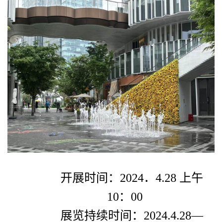
开展时间：
2024
．
4.28
上午
10
：
00
展览持续时间：
2024.4.28
—