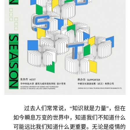
过去人们常常说，“知识就是力量”，但在
如今瞬息万变的世界中，知道我们不知道什么
可能远比我们知道什么更重要。无论是疫情的