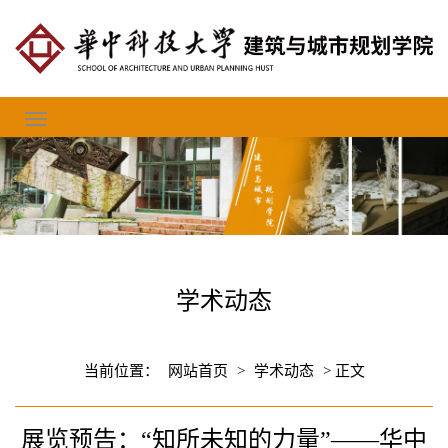
学术动态
当前位置：
网站首页
>
学术动态
> 正文
展览预告：“知所未知的力量”——华中