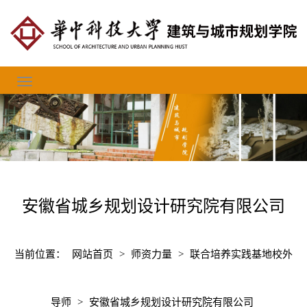
安徽省城乡规划设计研究院有限公司
当前位置：
网站首页
>
师资力量
>
联合培养实践基地校外
导师
>
安徽省城乡规划设计研究院有限公司