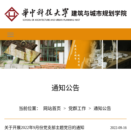
通知公告
当前位置：
网站首页
>
党群工作
>
通知公告
关于开展2022年9月份党支部主题党日的通知
2022-09-16