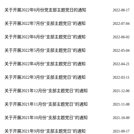
关于开展2022年8月份党支部主题党日的通知
2022-08-17
关于开展2022年7月份“支部主题党日”的通知
2022-07-04
关于开展2022年6月份“支部主题党日”的通知
2022-06-02
关于开展2022年5月份“支部主题党日”的通知
2022-05-04
关于开展2022年4月份“支部主题党日”的通知
2022-04-21
关于开展2022年3月份“支部主题党日”的通知
2022-03-11
关于开展2021年12月份“支部主题党日”的通知
2021-12-06
关于开展2021年11月份“支部主题党日”的通知
2021-11-08
关于开展2021年10月份“支部主题党日”的通知
2021-10-09
关于开展2021年9月份“支部主题党日”的通知
2021-09-17